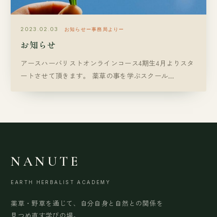
2023.02.03
お知らせー事務局よりー
お知らせ
アースハーバリストオンラインコース4期生4月よりスタ
ートさせて頂きます。 薬草の事を学ぶスクール…
NANUTE
EARTH HERBALIST ACADEMY
薬草・野草を通じて、自分自身と自然との関係を
見つめ直す学びの場。