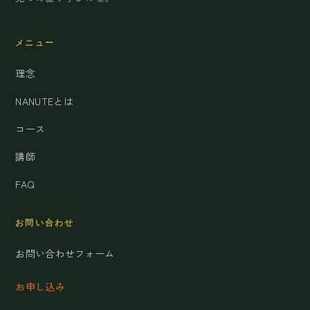
メニュー
理念
NANUTEとは
コース
講師
FAQ
お問い合わせ
お問い合わせフォーム
お申し込み